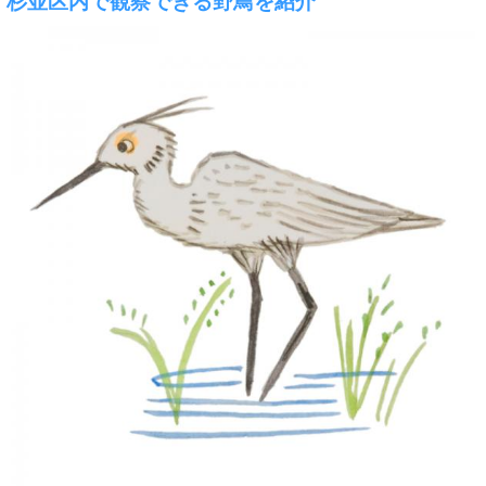
杉並区内で観察できる野鳥を紹介