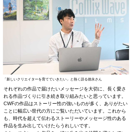
「新しいクリエイターを育てていきたい」と熱く語る徳永さん
それぞれの作品で届けたいメッセージを大切に、長く愛さ
れる作品づくりに引き続き取り組みたいと思っています。
CWFの作品はストーリー性の強いものが多く、ありがたい
ことに幅広い世代の方にご覧いただいています。これから
も、時代を超えて伝わるストーリーやメッセージ性のある
作品を生み出していけたらうれしいです。