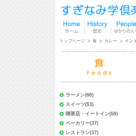
トップページ
食
カレー
イン
ラーメン
(66)
スイーツ
(53)
喫茶店・イートイン
(58)
ベーカリー
(37)
レストラン
(37)