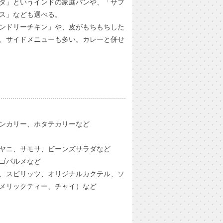
タ」というインドの家庭パンや、「サフ
ス」なども選べる。
ンドリーチキン」や、皮がもちもちした
、サイドメニューも多い。カレーと併せ
ンカリー、ホタテカリーなど
ヤニ、サモサ、ビーンズサラダなど
ゴパルメなど
、スピリッツ、オリジナルカクテル、ソ
メリックティー、チャイ）など