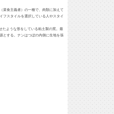
（菜食主義者）の一種で、肉類に加えて
イフスタイルを選択している人やスタイ
せたような形をしている粘土製の窯。最
源とする。ナンはつぼの内側に生地を張