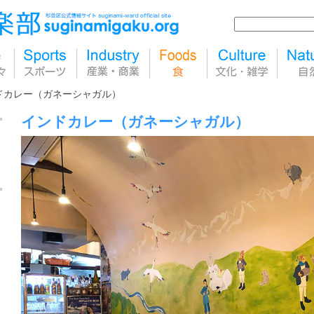
ドカレー（ガネーシャガル）
インドカレー（ガネーシャガル）