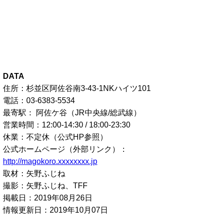
DATA
住所：杉並区阿佐谷南3-43-1NKハイツ101
電話：03-6383-5534
最寄駅： 阿佐ケ谷（JR中央線/総武線）
営業時間：12:00-14:30 / 18:00-23:30
休業：不定休（公式HP参照）
公式ホームページ（外部リンク）：
http://magokoro.xxxxxxxx.jp
取材：矢野ふじね
撮影：矢野ふじね、TFF
掲載日：2019年08月26日
情報更新日：2019年10月07日