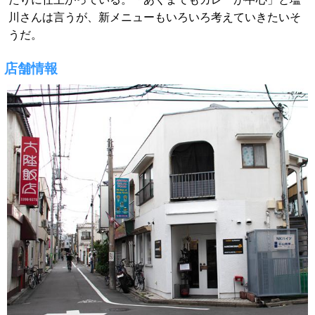
川さんは言うが、新メニューもいろいろ考えていきたいそ
うだ。
店舗情報