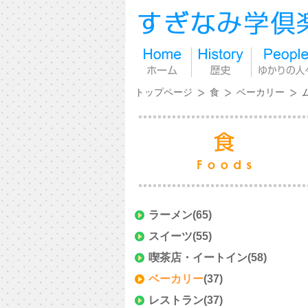
トップページ
食
ベーカリー
ラーメン
(65)
スイーツ
(55)
喫茶店・イートイン
(58)
ベーカリー
(37)
レストラン
(37)