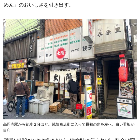
めん」のおいしさを引き出す。
高円寺駅から徒歩２分ほど。純情商店街に入って最初の角を左へ。白い看板が
目印