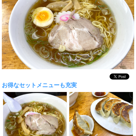
お得なセットメニューも充実