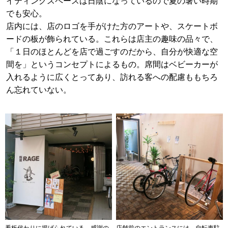
イティングスペースは日陰になっているので夏の暑い時期
でも安心。
店内には、店のロゴを手がけた方のアートや、スケートボ
ードの板が飾られている。これらは店主の趣味の品々で、
「１日のほとんどを店で過ごすのだから、自分が快適な空
間を」というコンセプトによるもの。席間はベビーカーが
入れるように広くとってあり、訪れる客への配慮ももちろ
ん忘れていない。