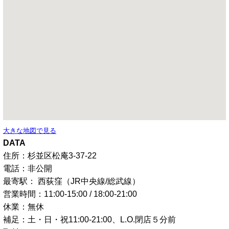
大きな地図で見る
DATA
住所：杉並区松庵3-37-22
電話：非公開
最寄駅： 西荻窪（JR中央線/総武線）
営業時間：11:00-15:00 / 18:00-21:00
休業：無休
補足：土・日・祝11:00-21:00、L.O.閉店５分前