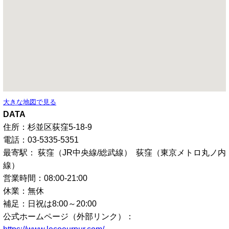
大きな地図で見る
DATA
住所：杉並区荻窪5-18-9
電話：03-5335-5351
最寄駅： 荻窪（JR中央線/総武線） 荻窪（東京メトロ丸ノ内
線）
営業時間：08:00-21:00
休業：無休
補足：日祝は8:00～20:00
公式ホームページ（外部リンク）：