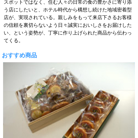
スポットではなく、住む人々の日常の食の豊かさに寄り添
う店にしたいと、ホテル時代から構想し続けた地域密着型
店が、実現されている。親しみをもって来店下さるお客様
の信頼を裏切らないよう日々誠実においしさをお届けした
い、という姿勢が、丁寧に作り上げられた商品から伝わっ
てくる。
おすすめ商品