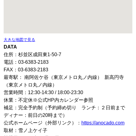
大きな地図で見る
DATA
住所：杉並区成田東1-50-7
電話：03-6383-2183
FAX：03-6383-2183
最寄駅： 南阿佐ケ谷（東京メトロ丸ノ内線） 新高円寺
（東京メトロ丸ノ内線）
営業時間：12:30-14:30 / 18:00-23:30
休業：不定休※公式HP内カレンダー参照
補足：完全予約制（予約締め切り ランチ：２日前まで
ディナー：前日の20時まで）
公式ホームページ（外部リンク）：
https://anocado.com
取材：雪ノ上ケイ子