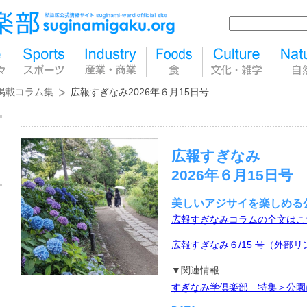
掲載コラム集
広報すぎなみ2026年６月15日号
広報すぎなみ
2026年６月15日号
美しいアジサイを楽しめる
広報すぎなみコラムの全文はこ
広報すぎなみ６/15 号（外部リ
▼関連情報
すぎなみ学倶楽部 特集＞公園