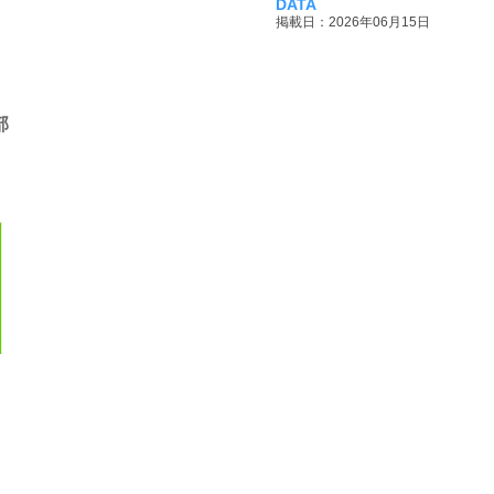
DATA
掲載日：2026年06月15日
部