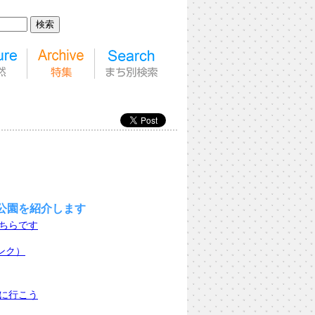
公園を紹介します
ちらです
ンク）
に行こう