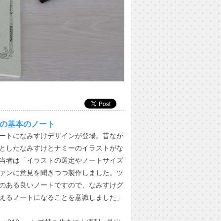
ズの基本のノート
ートになみすけデザインが登場。昔なが
としたなみすけとナミーのイラストがな
当者は「イラストの選定やノートサイズ
ァンに意見を聞きつつ製作しました。ツ
のある良いノートですので、なみすけグ
えるノートになることを意識しました」