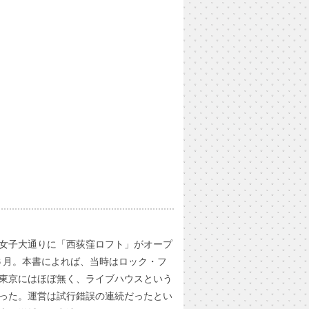
女子大通りに「西荻窪ロフト」がオープ
年６月。本書によれば、当時はロック・フ
東京にはほぼ無く、ライブハウスという
った。運営は試行錯誤の連続だったとい