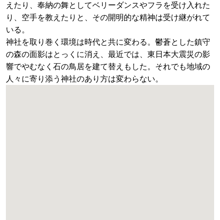
えたり、奉納の舞としてベリーダンスやフラを受け入れた
り、空手を教えたりと、その開明的な精神は受け継がれて
いる。
神社を取り巻く環境は時代と共に変わる。鬱蒼とした鎮守
の森の面影はとっくに消え、最近では、東日本大震災の影
響でやむなく石の鳥居を建て替えもした。それでも地域の
人々に寄り添う神社のあり方は変わらない。