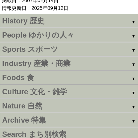
掲載日：2007年02月14日
情報更新日：2025年09月12日
History
歴史
▼
People
ゆかりの人々
▼
Sports
スポーツ
▼
Industry
産業・商業
▼
Foods
食
▼
Culture
文化・雑学
▼
Nature
自然
▼
Archive
特集
▼
Search
まち別検索