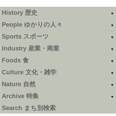
History
歴史
▼
People
ゆかりの人々
▼
Sports
スポーツ
▼
Industry
産業・商業
▼
Foods
食
▼
Culture
文化・雑学
▼
Nature
自然
▼
Archive
特集
▼
Search
まち別検索